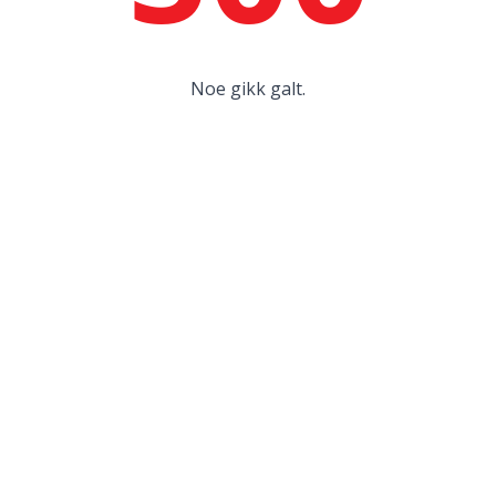
Noe gikk galt.