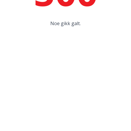
Noe gikk galt.