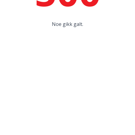
Noe gikk galt.