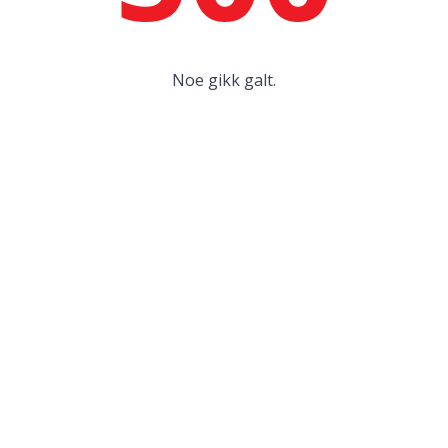
Noe gikk galt.