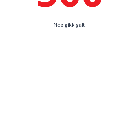
Noe gikk galt.