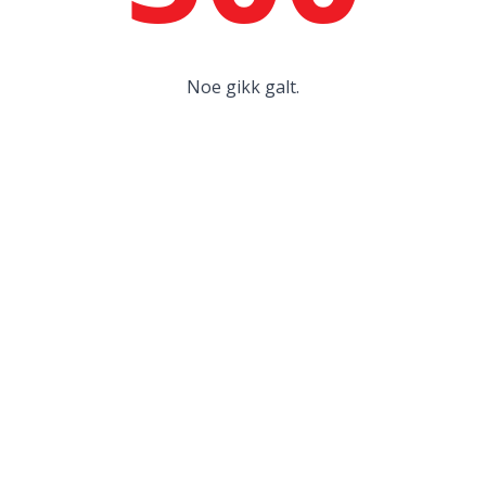
Noe gikk galt.