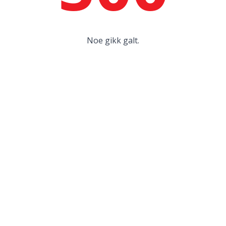
Noe gikk galt.