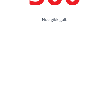
Noe gikk galt.