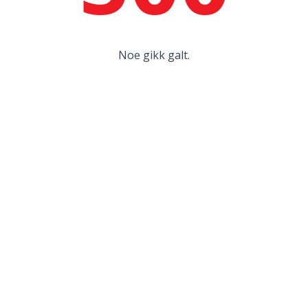
Noe gikk galt.