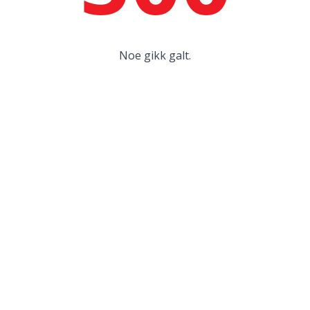
Noe gikk galt.