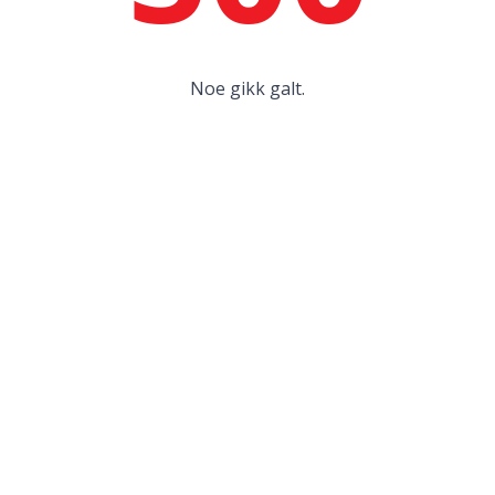
Noe gikk galt.