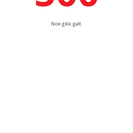
Noe gikk galt.