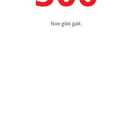
Noe gikk galt.