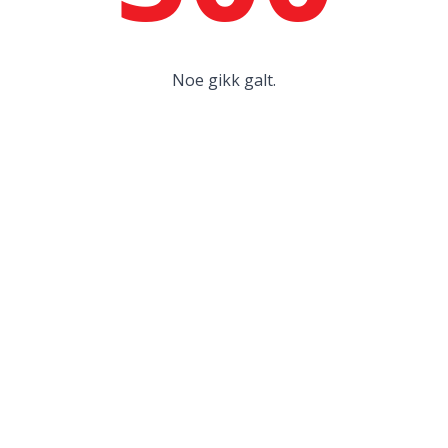
Noe gikk galt.