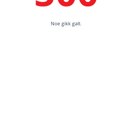
Noe gikk galt.