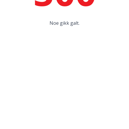
Noe gikk galt.