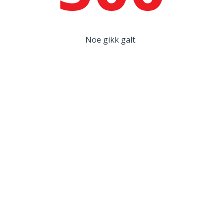
Noe gikk galt.