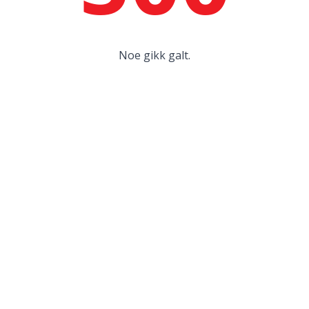
Noe gikk galt.