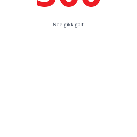
Noe gikk galt.