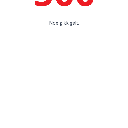
Noe gikk galt.