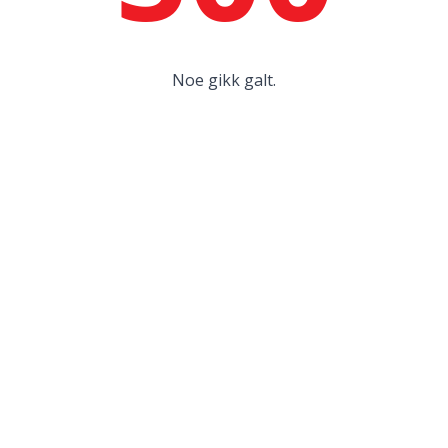
Noe gikk galt.