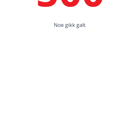
Noe gikk galt.